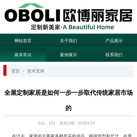
网站首页
关于我们
产品展示
家具常识
案例展示
联系我们
首页
技术支持
全屋定制家居是如何一步一步取代传统家居市场
的
点击：
129
发布日期：2026/1/24
在过去，家里的主要家具都是买的成品，根据造型和尺寸，在房