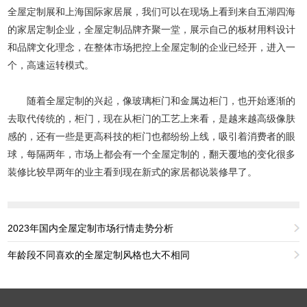
全屋定制展和上海国际家居展，我们可以在现场上看到来自五湖四海
的家居定制企业，全屋定制品牌齐聚一堂，展示自己的板材用料设计
和品牌文化理念，在整体市场把控上全屋定制的企业已经开，进入一
个，高速运转模式。
随着全屋定制的兴起，像玻璃柜门和金属边柜门，也开始逐渐的
去取代传统的，柜门，现在从柜门的工艺上来看，是越来越高级像肤
感的，还有一些是更高科技的柜门也都纷纷上线，吸引着消费者的眼
球，每隔两年，市场上都会有一个全屋定制的，翻天覆地的变化很多
装修比较早两年的业主看到现在新式的家居都说装修早了。
2023年国内全屋定制市场行情走势分析
年龄段不同喜欢的全屋定制风格也大不相同