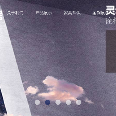
关于我们
产品展示
家具常识
案例展示