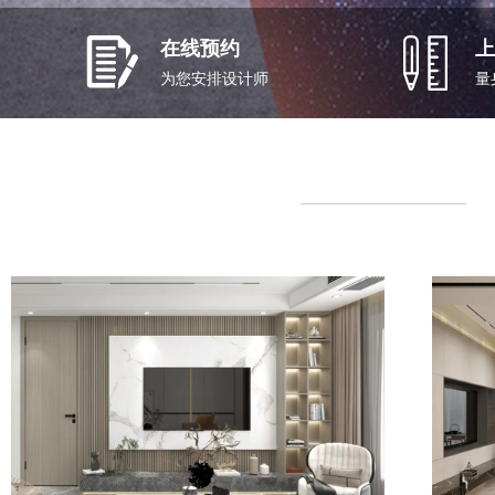
在线预约
上
为您安排设计师
量