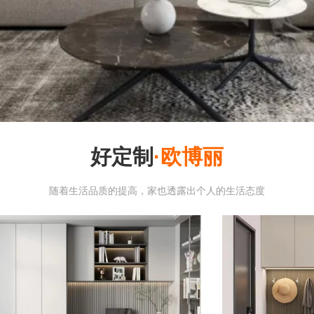
好定制
·欧博丽
随着生活品质的提高，家也透露出个人的生活态度