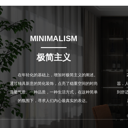
MINIMALISM
极简主义
在年轻化的基础上，增加对极简主义的阐述。
通过独具新意的简化装饰，点亮了稳重空间的时尚
嚣，
温馨气质。一种品质，一种生活方式，在这种简单
到舒
的氛围下，寻求人们内心最真实的表达。